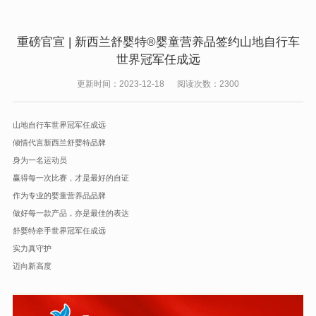
重磅官宣 | 新西兰舒婴特®婴童营养品签约山地自行车
世界冠军任成远
更新时间：2023-12-18 阅读次数：2300
山地自行车世界冠军任成远
倾情代言新西兰舒婴特品牌
身为一名运动员
赢得每一次比赛，才是最好的自证
作为专业的婴童营养品品牌
做好每一款产品，亦是最佳的表达
舒婴特牵手世界冠军任成远
实力真守护
迈向新高度