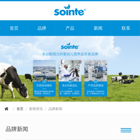
首页
品牌
产品
新闻
联系
首页
新闻资讯
品牌新闻
品牌新闻